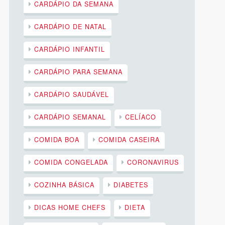
CARDÁPIO DA SEMANA
CARDÁPIO DE NATAL
CARDÁPIO INFANTIL
CARDÁPIO PARA SEMANA
CARDÁPIO SAUDÁVEL
CARDÁPIO SEMANAL
CELÍACO
COMIDA BOA
COMIDA CASEIRA
COMIDA CONGELADA
CORONAVIRUS
COZINHA BÁSICA
DIABETES
DICAS HOME CHEFS
DIETA