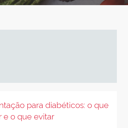
ntação para diabéticos: o que
 e o que evitar