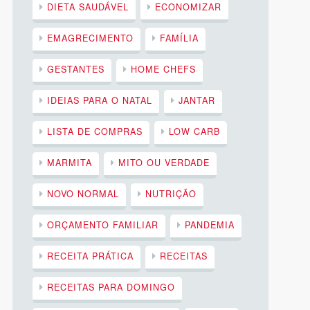
DIETA SAUDÁVEL
ECONOMIZAR
EMAGRECIMENTO
FAMÍLIA
GESTANTES
HOME CHEFS
IDEIAS PARA O NATAL
JANTAR
LISTA DE COMPRAS
LOW CARB
MARMITA
MITO OU VERDADE
NOVO NORMAL
NUTRIÇÃO
ORÇAMENTO FAMILIAR
PANDEMIA
RECEITA PRÁTICA
RECEITAS
RECEITAS PARA DOMINGO