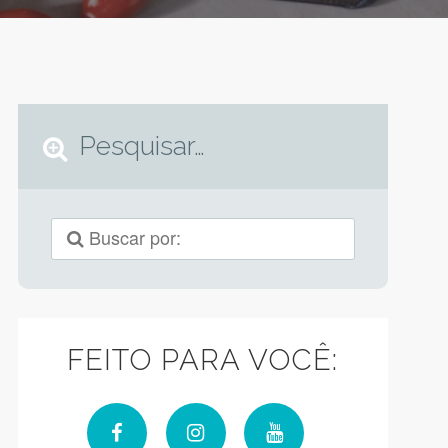
Pesquisar…
FEITO PARA VOCÊ: