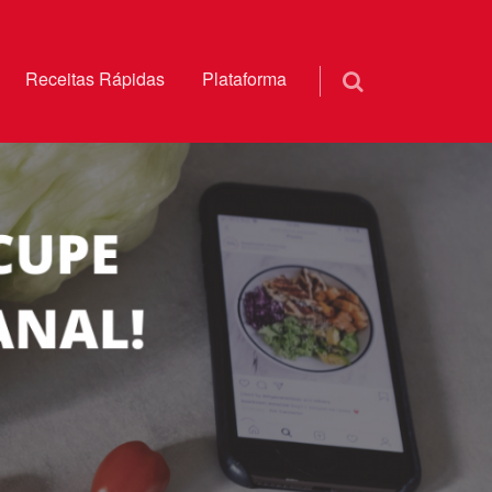
Receitas Rápidas
Plataforma