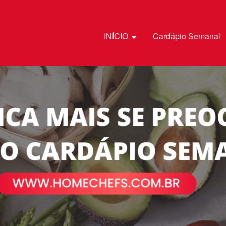
Pular para o conteúdo
INÍCIO
Cardápio Semanal