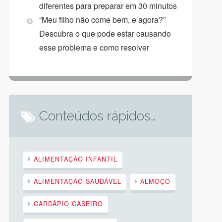
diferentes para preparar em 30 minutos
“Meu filho não come bem, e agora?”
Descubra o que pode estar causando
esse problema e como resolver
Conteúdos rápidos…
ALIMENTAÇÃO INFANTIL
ALIMENTAÇÃO SAUDÁVEL
ALMOÇO
CARDÁPIO CASEIRO