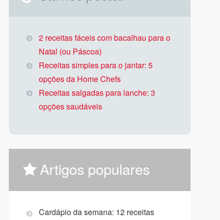
2 receitas fáceis com bacalhau para o
Natal (ou Páscoa)
Receitas simples para o jantar: 5
opções da Home Chefs
Receitas salgadas para lanche: 3
opções saudáveis
Artigos populares
Cardápio da semana: 12 receitas