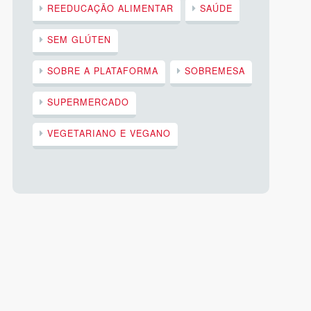
REEDUCAÇÃO ALIMENTAR
SAÚDE
SEM GLÚTEN
SOBRE A PLATAFORMA
SOBREMESA
SUPERMERCADO
VEGETARIANO E VEGANO