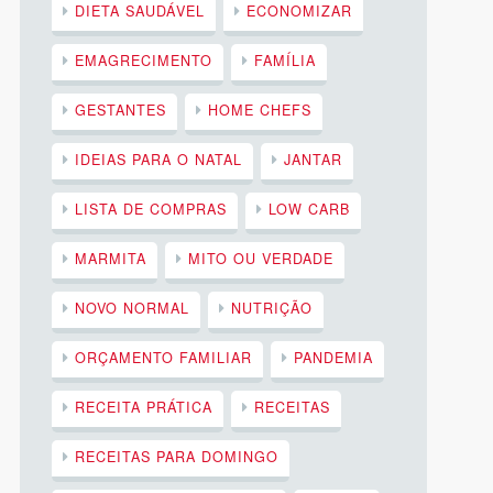
DIETA SAUDÁVEL
ECONOMIZAR
EMAGRECIMENTO
FAMÍLIA
GESTANTES
HOME CHEFS
IDEIAS PARA O NATAL
JANTAR
LISTA DE COMPRAS
LOW CARB
MARMITA
MITO OU VERDADE
NOVO NORMAL
NUTRIÇÃO
ORÇAMENTO FAMILIAR
PANDEMIA
RECEITA PRÁTICA
RECEITAS
RECEITAS PARA DOMINGO