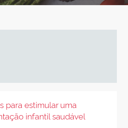
s para estimular uma
tação infantil saudável