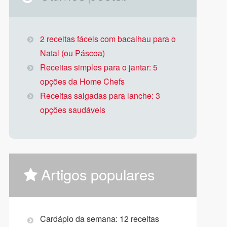
2 receitas fáceis com bacalhau para o
Natal (ou Páscoa)
Receitas simples para o jantar: 5
opções da Home Chefs
Receitas salgadas para lanche: 3
opções saudáveis
Artigos populares
Cardápio da semana: 12 receitas