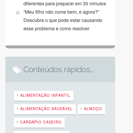
diferentes para preparar em 30 minutos
“Meu filho não come bem, e agora?”
Descubra o que pode estar causando
esse problema e como resolver
Conteúdos rápidos…
ALIMENTAÇÃO INFANTIL
ALIMENTAÇÃO SAUDÁVEL
ALMOÇO
CARDÁPIO CASEIRO