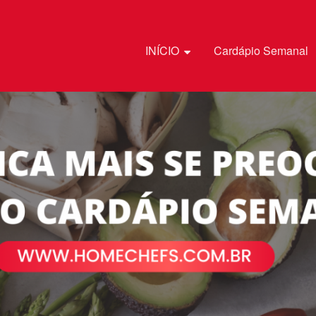
Pular para o conteúdo
INÍCIO
Cardápio Semanal