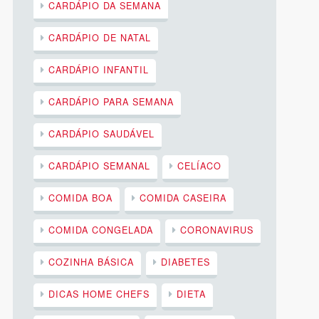
CARDÁPIO DA SEMANA
CARDÁPIO DE NATAL
CARDÁPIO INFANTIL
CARDÁPIO PARA SEMANA
CARDÁPIO SAUDÁVEL
CARDÁPIO SEMANAL
CELÍACO
COMIDA BOA
COMIDA CASEIRA
COMIDA CONGELADA
CORONAVIRUS
COZINHA BÁSICA
DIABETES
DICAS HOME CHEFS
DIETA