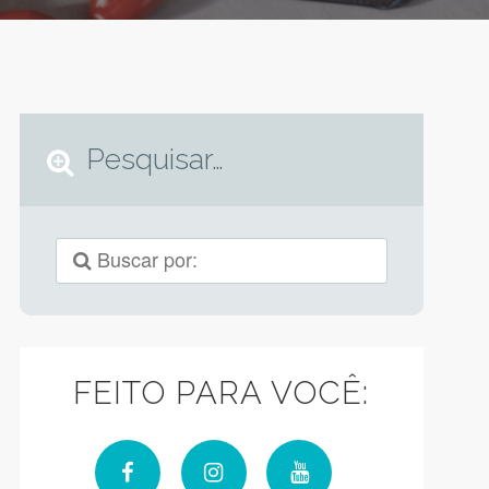
Pesquisar…
FEITO PARA VOCÊ: