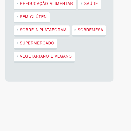
REEDUCAÇÃO ALIMENTAR
SAÚDE
SEM GLÚTEN
SOBRE A PLATAFORMA
SOBREMESA
SUPERMERCADO
VEGETARIANO E VEGANO