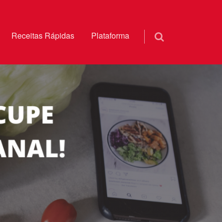
Receitas Rápidas
Plataforma