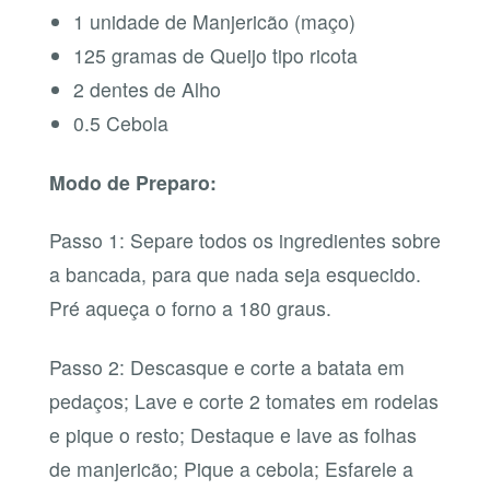
1 unidade de Manjericão (maço)
125 gramas de Queijo tipo ricota
2 dentes de Alho
0.5 Cebola
Modo de Preparo:
Passo 1: Separe todos os ingredientes sobre
a bancada, para que nada seja esquecido.
Pré aqueça o forno a 180 graus.
Passo 2: Descasque e corte a batata em
pedaços; Lave e corte 2 tomates em rodelas
e pique o resto; Destaque e lave as folhas
de manjericão; Pique a cebola; Esfarele a