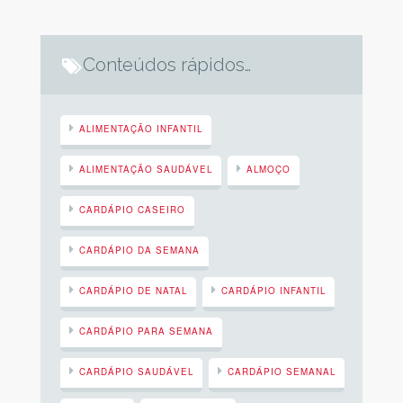
Conteúdos rápidos…
ALIMENTAÇÃO INFANTIL
ALIMENTAÇÃO SAUDÁVEL
ALMOÇO
CARDÁPIO CASEIRO
CARDÁPIO DA SEMANA
CARDÁPIO DE NATAL
CARDÁPIO INFANTIL
CARDÁPIO PARA SEMANA
CARDÁPIO SAUDÁVEL
CARDÁPIO SEMANAL