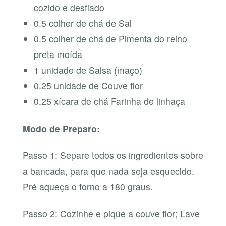
cozido e desfiado
0.5 colher de chá de Sal
0.5 colher de chá de Pimenta do reino
preta moída
1 unidade de Salsa (maço)
0.25 unidade de Couve flor
0.25 xícara de chá Farinha de linhaça
Modo de Preparo:
Passo 1: Separe todos os ingredientes sobre
a bancada, para que nada seja esquecido.
Pré aqueça o forno a 180 graus.
Passo 2: Cozinhe e pique a couve flor; Lave