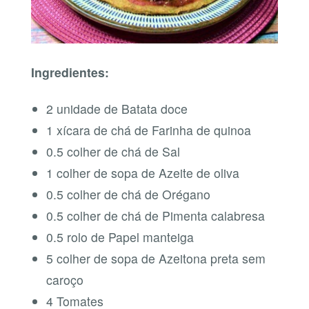
Ingredientes:
2 unidade de Batata doce
1 xícara de chá de Farinha de quinoa
0.5 colher de chá de Sal
1 colher de sopa de Azeite de oliva
0.5 colher de chá de Orégano
0.5 colher de chá de Pimenta calabresa
0.5 rolo de Papel manteiga
5 colher de sopa de Azeitona preta sem
caroço
4 Tomates