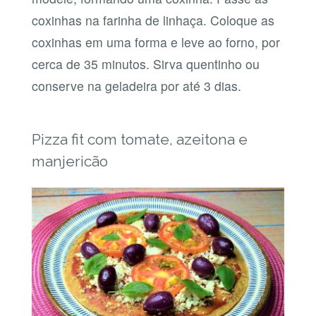
coxinhas na farinha de linhaça. Coloque as
coxinhas em uma forma e leve ao forno, por
cerca de 35 minutos. Sirva quentinho ou
conserve na geladeira por até 3 dias.
Pizza fit com tomate, azeitona e
manjericão