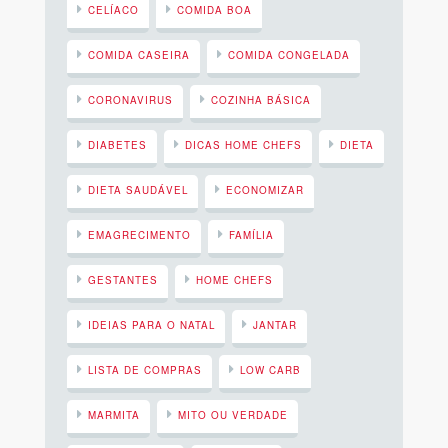
CELÍACO
COMIDA BOA
COMIDA CASEIRA
COMIDA CONGELADA
CORONAVIRUS
COZINHA BÁSICA
DIABETES
DICAS HOME CHEFS
DIETA
DIETA SAUDÁVEL
ECONOMIZAR
EMAGRECIMENTO
FAMÍLIA
GESTANTES
HOME CHEFS
IDEIAS PARA O NATAL
JANTAR
LISTA DE COMPRAS
LOW CARB
MARMITA
MITO OU VERDADE