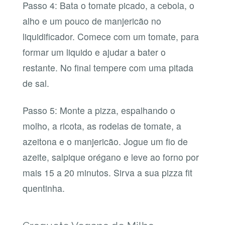
Passo 4: Bata o tomate picado, a cebola, o
alho e um pouco de manjericão no
liquidificador. Comece com um tomate, para
formar um liquido e ajudar a bater o
restante. No final tempere com uma pitada
de sal.
Passo 5: Monte a pizza, espalhando o
molho, a ricota, as rodelas de tomate, a
azeitona e o manjericão. Jogue um fio de
azeite, salpique orégano e leve ao forno por
mais 15 a 20 minutos. Sirva a sua pizza fit
quentinha.