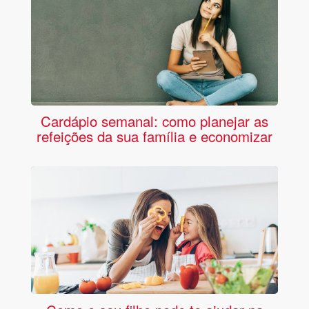
Cardápio semanal: como planejar as
refeições da sua família e economizar