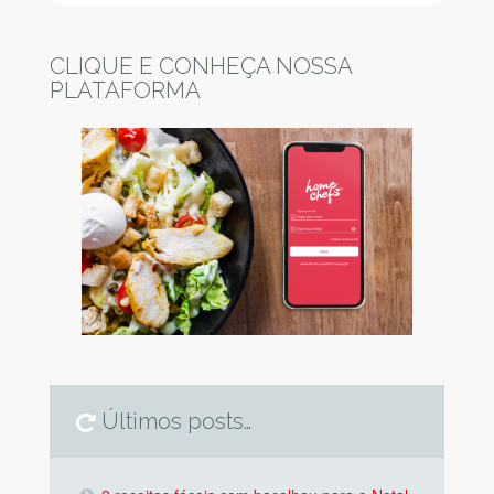
CLIQUE E CONHEÇA NOSSA
PLATAFORMA
Últimos posts…