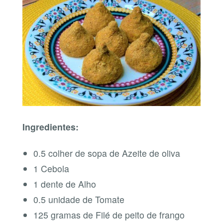
Ingredientes:
0.5 colher de sopa de Azeite de oliva
1 Cebola
1 dente de Alho
0.5 unidade de Tomate
125 gramas de Filé de peito de frango