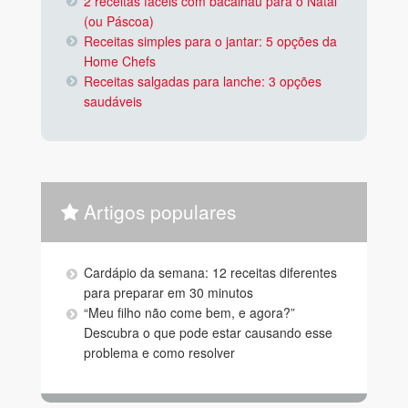
2 receitas fáceis com bacalhau para o Natal
(ou Páscoa)
Receitas simples para o jantar: 5 opções da
Home Chefs
Receitas salgadas para lanche: 3 opções
saudáveis
Artigos populares
Cardápio da semana: 12 receitas diferentes
para preparar em 30 minutos
“Meu filho não come bem, e agora?”
Descubra o que pode estar causando esse
problema e como resolver