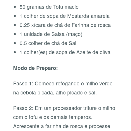
50 gramas de Tofu macio
1 colher de sopa de Mostarda amarela
0.25 xícara de chá de Farinha de rosca
1 unidade de Salsa (maço)
0.5 colher de chá de Sal
1 colher(es) de sopa de Azeite de oliva
Modo de Preparo:
Passo 1: Comece refogando o milho verde
na cebola picada, alho picado e sal.
Passo 2: Em um processador triture o milho
com o tofu e os demais temperos.
Acrescente a farinha de rosca e processe