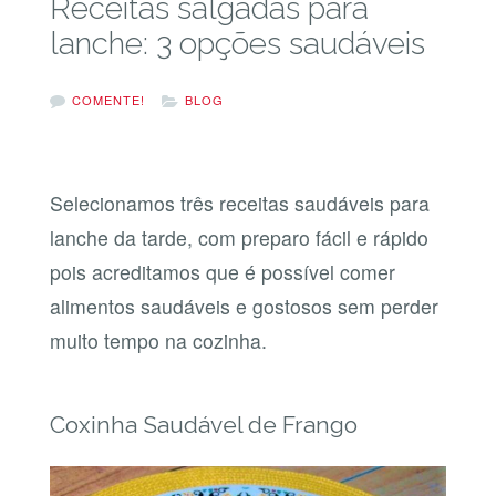
Receitas salgadas para
lanche: 3 opções saudáveis
COMENTE!
BLOG
Selecionamos três receitas saudáveis para
lanche da tarde, com preparo fácil e rápido
pois acreditamos que é possível comer
alimentos saudáveis e gostosos sem perder
muito tempo na cozinha.
Coxinha Saudável de Frango