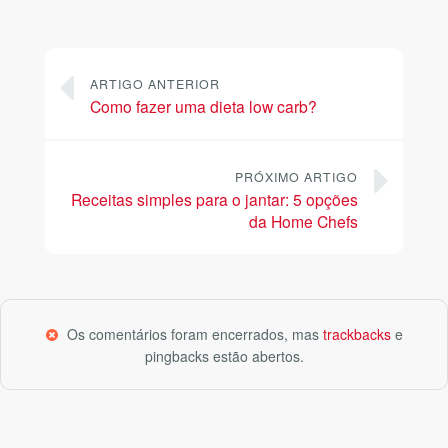
ARTIGO ANTERIOR
Como fazer uma dieta low carb?
PRÓXIMO ARTIGO
Receitas simples para o jantar: 5 opções
da Home Chefs
Os comentários foram encerrados, mas
trackbacks
e
pingbacks estão abertos.