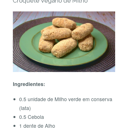
Croquete Vegano de Milho
Ingredientes:
0.5 unidade de Milho verde em conserva
(lata)
0.5 Cebola
1 dente de Alho