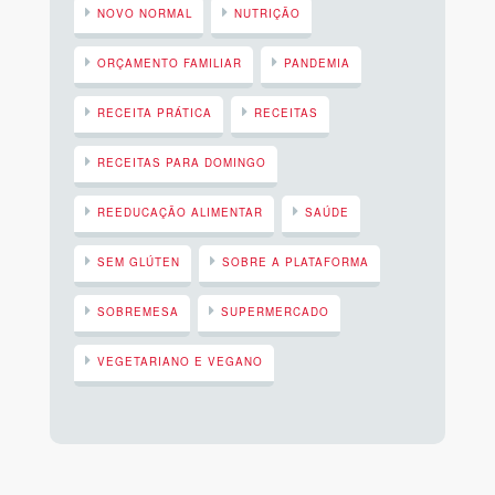
NOVO NORMAL
NUTRIÇÃO
ORÇAMENTO FAMILIAR
PANDEMIA
RECEITA PRÁTICA
RECEITAS
RECEITAS PARA DOMINGO
REEDUCAÇÃO ALIMENTAR
SAÚDE
SEM GLÚTEN
SOBRE A PLATAFORMA
SOBREMESA
SUPERMERCADO
VEGETARIANO E VEGANO