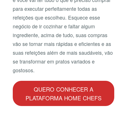
para executar perfeitamente todas as
refeições que escolheu. Esquece esse
negócio de ir cozinhar e faltar algum
ingrediente, acima de tudo, suas compras
vão se tornar mais rápidas e eficientes e as
suas refeições além de mais saudáveis, vão
se transformar em pratos variados e
gostosos.
QUERO CONHECER A
PLATAFORMA HOME CHEFS