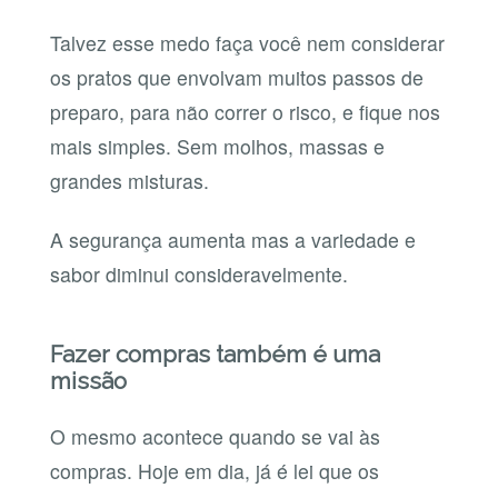
Talvez esse medo faça você nem considerar
os pratos que envolvam muitos passos de
preparo, para não correr o risco, e fique nos
mais simples. Sem molhos, massas e
grandes misturas.
A segurança aumenta mas a variedade e
sabor diminui consideravelmente.
Fazer compras também é uma
missão
O mesmo acontece quando se vai às
compras. Hoje em dia, já é lei que os