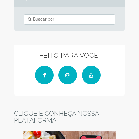
FEITO PARA VOCÊ:
Facebook
Instagram
YouTube
CLIQUE E CONHEÇA NOSSA
PLATAFORMA