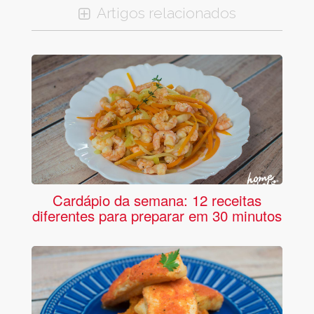
Artigos relacionados
Cardápio da semana: 12 receitas
diferentes para preparar em 30 minutos