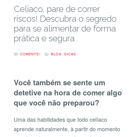
Celíaco, pare de correr
riscos! Descubra o segredo
para se alimentar de forma
prática e segura
COMENTE!
BLOG
,
DICAS
Você também se sente um
detetive na hora de comer algo
que você não preparou?
Uma das habilidades que todo celíaco
aprende naturalmente, à partir do momento