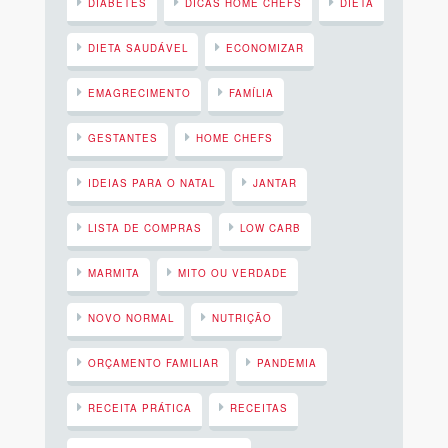
DIABETES
DICAS HOME CHEFS
DIETA
DIETA SAUDÁVEL
ECONOMIZAR
EMAGRECIMENTO
FAMÍLIA
GESTANTES
HOME CHEFS
IDEIAS PARA O NATAL
JANTAR
LISTA DE COMPRAS
LOW CARB
MARMITA
MITO OU VERDADE
NOVO NORMAL
NUTRIÇÃO
ORÇAMENTO FAMILIAR
PANDEMIA
RECEITA PRÁTICA
RECEITAS