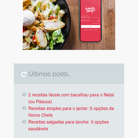
Últimos posts…
2 receitas fáceis com bacalhau para o Natal
(ou Páscoa)
Receitas simples para o jantar: 5 opções da
Home Chefs
Receitas salgadas para lanche: 3 opções
saudáveis