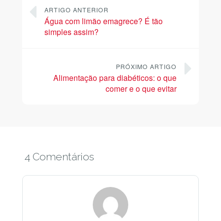
ARTIGO ANTERIOR
Água com limão emagrece? É tão
simples assim?
PRÓXIMO ARTIGO
Alimentação para diabéticos: o que
comer e o que evitar
4 Comentários