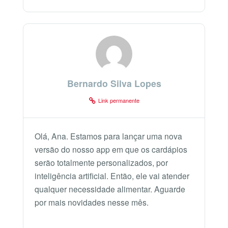
Bernardo Silva Lopes
Link permanente
Olá, Ana. Estamos para lançar uma nova
versão do nosso app em que os cardápios
serão totalmente personalizados, por
inteligência artificial. Então, ele vai atender
qualquer necessidade alimentar. Aguarde
por mais novidades nesse mês.