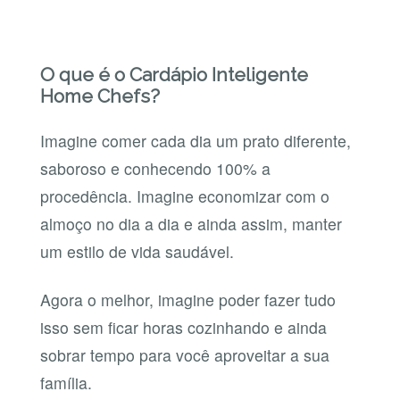
O que é o Cardápio Inteligente
Home Chefs?
Imagine comer cada dia um prato diferente,
saboroso e conhecendo 100% a
procedência. Imagine economizar com o
almoço no dia a dia e ainda assim, manter
um estilo de vida saudável.
Agora o melhor, imagine poder fazer tudo
isso sem ficar horas cozinhando e ainda
sobrar tempo para você aproveitar a sua
família.