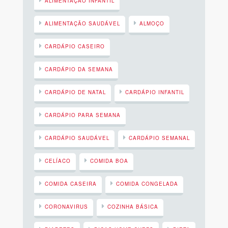
ALIMENTAÇÃO INFANTIL
ALIMENTAÇÃO SAUDÁVEL
ALMOÇO
CARDÁPIO CASEIRO
CARDÁPIO DA SEMANA
CARDÁPIO DE NATAL
CARDÁPIO INFANTIL
CARDÁPIO PARA SEMANA
CARDÁPIO SAUDÁVEL
CARDÁPIO SEMANAL
CELÍACO
COMIDA BOA
COMIDA CASEIRA
COMIDA CONGELADA
CORONAVIRUS
COZINHA BÁSICA