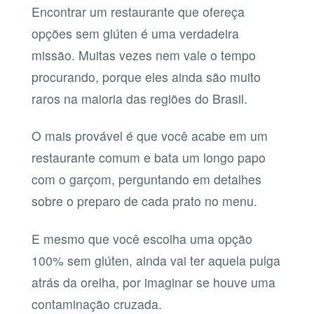
Encontrar um restaurante que ofereça
opções sem glúten é uma verdadeira
missão. Muitas vezes nem vale o tempo
procurando, porque eles ainda são muito
raros na maioria das regiões do Brasil.
O mais provável é que você acabe em um
restaurante comum e bata um longo papo
com o garçom, perguntando em detalhes
sobre o preparo de cada prato no menu.
E mesmo que você escolha uma opção
100% sem glúten, ainda vai ter aquela pulga
atrás da orelha, por imaginar se houve uma
contaminação cruzada.