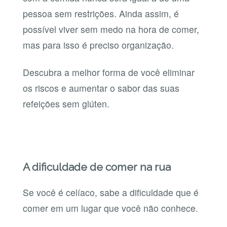
pessoa sem restrições. Ainda assim, é
possível viver sem medo na hora de comer,
mas para isso é preciso organização.
Descubra a melhor forma de você eliminar
os riscos e aumentar o sabor das suas
refeições sem glúten.
A dificuldade de comer na rua
Se você é celíaco, sabe a dificuldade que é
comer em um lugar que você não conhece.