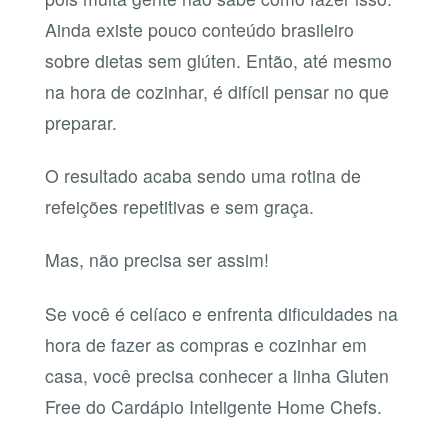
Ainda existe pouco conteúdo brasileiro
sobre dietas sem glúten. Então, até mesmo
na hora de cozinhar, é difícil pensar no que
preparar.
O resultado acaba sendo uma rotina de
refeições repetitivas e sem graça.
Mas, não precisa ser assim!
Se você é celíaco e enfrenta dificuldades na
hora de fazer as compras e cozinhar em
casa, você precisa conhecer a linha Gluten
Free do Cardápio Inteligente Home Chefs.