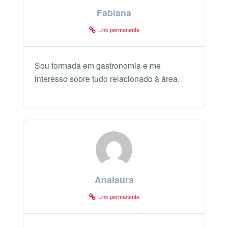
Fabiana
Link permanente
Sou formada em gastronomia e me
interesso sobre tudo relacionado à área.
Analaura
Link permanente