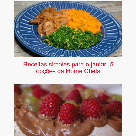
Receitas simples para o jantar: 5
opções da Home Chefs