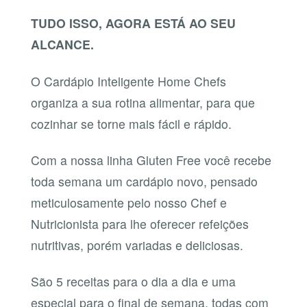
TUDO ISSO, AGORA ESTÁ AO SEU
ALCANCE.
O Cardápio Inteligente Home Chefs
organiza a sua rotina alimentar, para que
cozinhar se torne mais fácil e rápido.
Com a nossa linha Gluten Free você recebe
toda semana um cardápio novo, pensado
meticulosamente pelo nosso Chef e
Nutricionista para lhe oferecer refeições
nutritivas, porém variadas e deliciosas.
São 5 receitas para o dia a dia e uma
especial para o final de semana, todas com