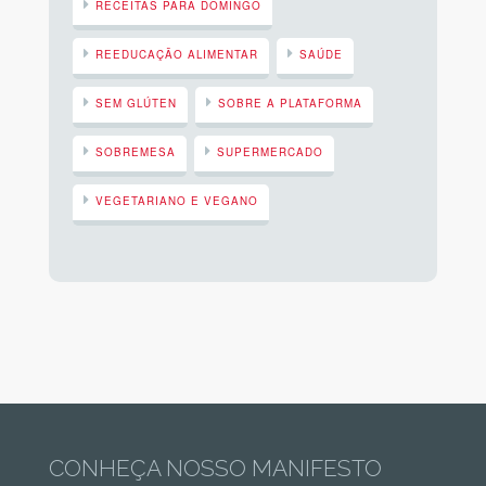
RECEITAS PARA DOMINGO
REEDUCAÇÃO ALIMENTAR
SAÚDE
SEM GLÚTEN
SOBRE A PLATAFORMA
SOBREMESA
SUPERMERCADO
VEGETARIANO E VEGANO
CONHEÇA NOSSO MANIFESTO