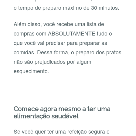
o tempo de preparo máximo de 30 minutos.
Além disso, você recebe uma lista de
compras com ABSOLUTAMENTE tudo o
que você vai precisar para preparar as
comidas. Dessa forma, o preparo dos pratos
não são prejudicados por algum
esquecimento.
Comece agora mesmo a ter uma
alimentação saudável
Se você quer ter uma refeição segura e