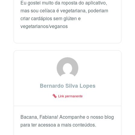
Eu gostei muito da roposta do aplicativo,
mas sou celíaca é vegetariana, poderiam
criar cardápios sem glúten e
vegetarianos/veganos
Bernardo Silva Lopes
Link permanente
Bacana, Fabiana! Acompanhe o nosso blog
para ter acessoa a mais conteúdos.