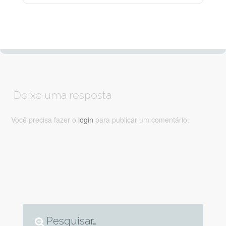
Deixe uma resposta
Você precisa fazer o
login
para publicar um comentário.
Pesquisar…