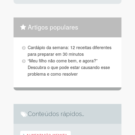
Artigos populares
Cardápio da semana: 12 receitas diferentes
para preparar em 30 minutos
“Meu filho não come bem, e agora?”
Descubra o que pode estar causando esse
problema e como resolver
Conteúdos rápidos…