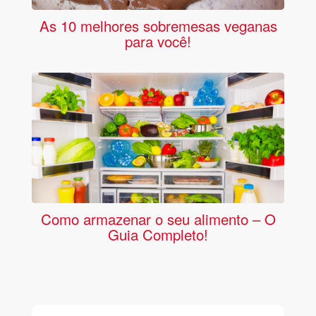
As 10 melhores sobremesas veganas
para você!
Como armazenar o seu alimento – O
Guia Completo!