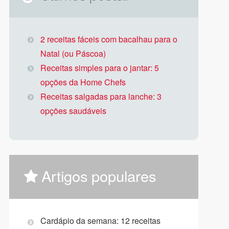
2 receitas fáceis com bacalhau para o
Natal (ou Páscoa)
Receitas simples para o jantar: 5
opções da Home Chefs
Receitas salgadas para lanche: 3
opções saudáveis
Artigos populares
Cardápio da semana: 12 receitas