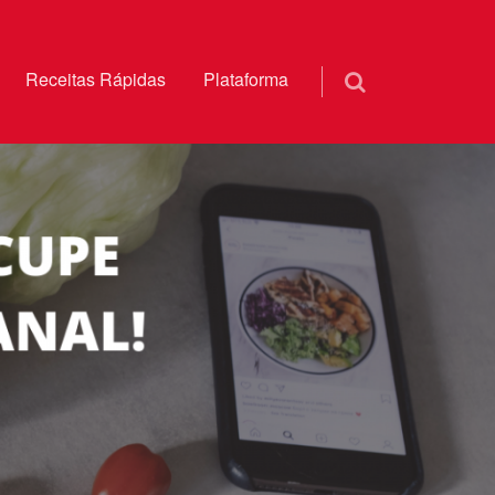
Receitas Rápidas
Plataforma