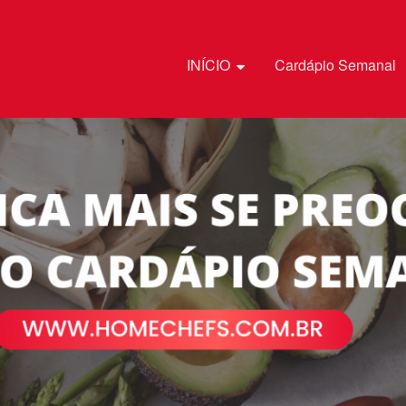
Pular para o conteúdo
INÍCIO
Cardápio Semanal