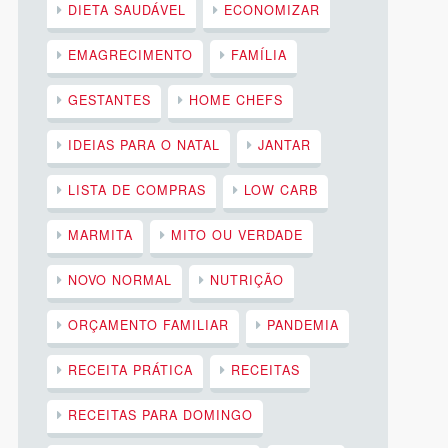
DIETA SAUDÁVEL
ECONOMIZAR
EMAGRECIMENTO
FAMÍLIA
GESTANTES
HOME CHEFS
IDEIAS PARA O NATAL
JANTAR
LISTA DE COMPRAS
LOW CARB
MARMITA
MITO OU VERDADE
NOVO NORMAL
NUTRIÇÃO
ORÇAMENTO FAMILIAR
PANDEMIA
RECEITA PRÁTICA
RECEITAS
RECEITAS PARA DOMINGO