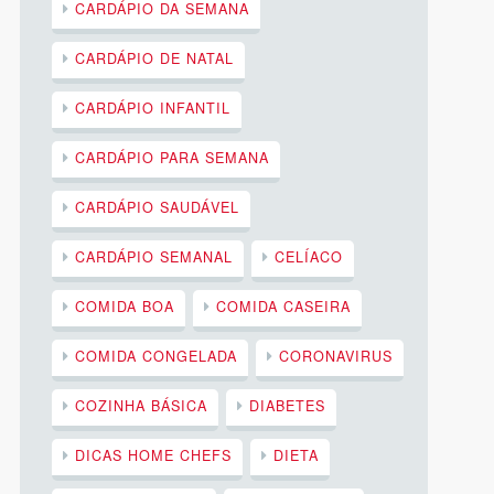
CARDÁPIO DA SEMANA
CARDÁPIO DE NATAL
CARDÁPIO INFANTIL
CARDÁPIO PARA SEMANA
CARDÁPIO SAUDÁVEL
CARDÁPIO SEMANAL
CELÍACO
COMIDA BOA
COMIDA CASEIRA
COMIDA CONGELADA
CORONAVIRUS
COZINHA BÁSICA
DIABETES
DICAS HOME CHEFS
DIETA