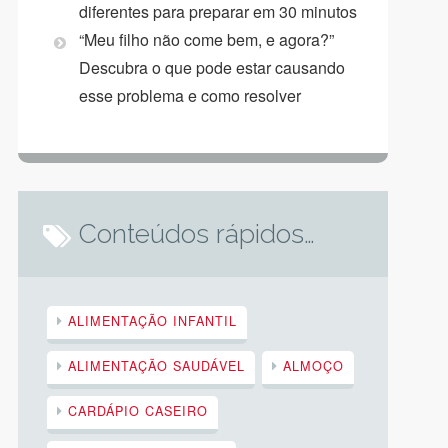
diferentes para preparar em 30 minutos
“Meu filho não come bem, e agora?”
Descubra o que pode estar causando
esse problema e como resolver
Conteúdos rápidos…
ALIMENTAÇÃO INFANTIL
ALIMENTAÇÃO SAUDÁVEL
ALMOÇO
CARDÁPIO CASEIRO