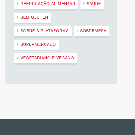
REEDUCAÇÃO ALIMENTAR
SAÚDE
SEM GLÚTEN
SOBRE A PLATAFORMA
SOBREMESA
SUPERMERCADO
VEGETARIANO E VEGANO