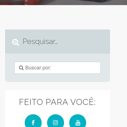
Pesquisar…
FEITO PARA VOCÊ: