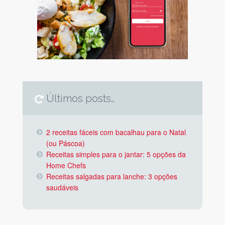
Últimos posts…
2 receitas fáceis com bacalhau para o Natal
(ou Páscoa)
Receitas simples para o jantar: 5 opções da
Home Chefs
Receitas salgadas para lanche: 3 opções
saudáveis