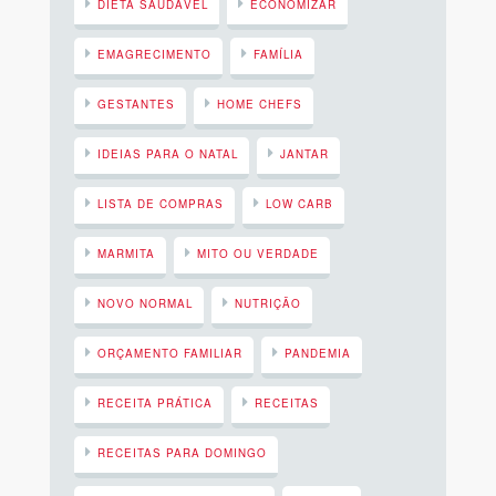
DIETA SAUDÁVEL
ECONOMIZAR
EMAGRECIMENTO
FAMÍLIA
GESTANTES
HOME CHEFS
IDEIAS PARA O NATAL
JANTAR
LISTA DE COMPRAS
LOW CARB
MARMITA
MITO OU VERDADE
NOVO NORMAL
NUTRIÇÃO
ORÇAMENTO FAMILIAR
PANDEMIA
RECEITA PRÁTICA
RECEITAS
RECEITAS PARA DOMINGO