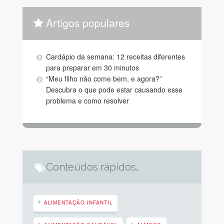
Artigos populares
Cardápio da semana: 12 receitas diferentes
para preparar em 30 minutos
“Meu filho não come bem, e agora?”
Descubra o que pode estar causando esse
problema e como resolver
Conteúdos rápidos…
ALIMENTAÇÃO INFANTIL