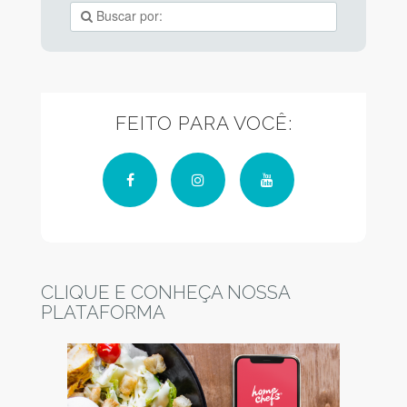
FEITO PARA VOCÊ:
Facebook
Instagram
YouTube
CLIQUE E CONHEÇA NOSSA
PLATAFORMA