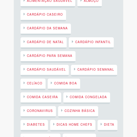
ALIMENTAÇÃO SAUDÁVEL
ALMOÇO
CARDÁPIO CASEIRO
CARDÁPIO DA SEMANA
CARDÁPIO DE NATAL
CARDÁPIO INFANTIL
CARDÁPIO PARA SEMANA
CARDÁPIO SAUDÁVEL
CARDÁPIO SEMANAL
CELÍACO
COMIDA BOA
COMIDA CASEIRA
COMIDA CONGELADA
CORONAVIRUS
COZINHA BÁSICA
DIABETES
DICAS HOME CHEFS
DIETA