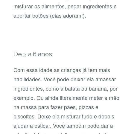
misturar os alimentos, pegar ingredientes e
apertar botões (elas adoram!).
De 3 a 6 anos
Com essa idade as crianças já tem mais
habilidades. Você pode deixar ela amassar
ingredientes, como a batata ou banana, por
exemplo. Ou ainda literalmente meter a mão
na massa para fazer pães, pizzas e
biscoitos. Deixe ela misturar tudo e depois
ajudar a esticar. Você também pode dar a