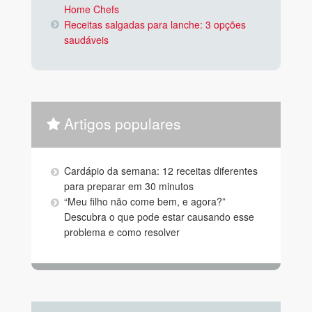
Home Chefs
Receitas salgadas para lanche: 3 opções
saudáveis
Artigos populares
Cardápio da semana: 12 receitas diferentes
para preparar em 30 minutos
“Meu filho não come bem, e agora?”
Descubra o que pode estar causando esse
problema e como resolver