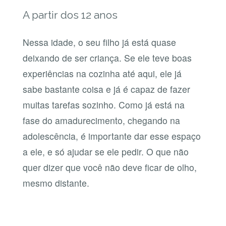
A partir dos 12 anos
Nessa idade, o seu filho já está quase
deixando de ser criança. Se ele teve boas
experiências na cozinha até aqui, ele já
sabe bastante coisa e já é capaz de fazer
muitas tarefas sozinho. Como já está na
fase do amadurecimento, chegando na
adolescência, é importante dar esse espaço
a ele, e só ajudar se ele pedir. O que não
quer dizer que você não deve ficar de olho,
mesmo distante.