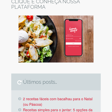
CLIQUE E CONHEÇA NOSSA
PLATAFORMA
Últimos posts…
2 receitas fáceis com bacalhau para o Natal
(ou Páscoa)
Receitas simples para o jantar: 5 opções da