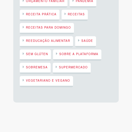
ORÇAMENTO FAMILIAR
PANDEMIA
RECEITA PRÁTICA
RECEITAS
RECEITAS PARA DOMINGO
REEDUCAÇÃO ALIMENTAR
SAÚDE
SEM GLÚTEN
SOBRE A PLATAFORMA
SOBREMESA
SUPERMERCADO
VEGETARIANO E VEGANO