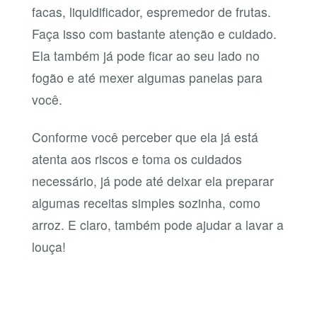
facas, liquidificador, espremedor de frutas.
Faça isso com bastante atenção e cuidado.
Ela também já pode ficar ao seu lado no
fogão e até mexer algumas panelas para
você.
Conforme você perceber que ela já está
atenta aos riscos e toma os cuidados
necessário, já pode até deixar ela preparar
algumas receitas simples sozinha, como
arroz. E claro, também pode ajudar a lavar a
louça!