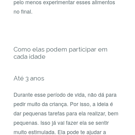
pelo menos experimentar esses alimentos
no final.
Como elas podem participar em
cada idade
Até 3 anos
Durante esse período de vida, não dá para
pedir muito da criança. Por isso, a ideia é
dar pequenas tarefas para ela realizar, bem
pequenas. Isso já vai fazer ela se sentir
muito estimulada. Ela pode te ajudar a