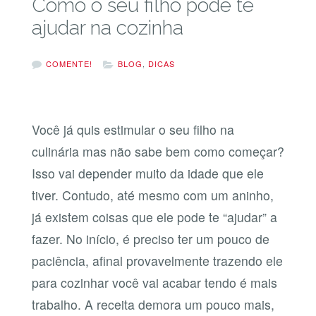
Como o seu filho pode te
ajudar na cozinha
COMENTE!
BLOG
,
DICAS
Você já quis estimular o seu filho na
culinária mas não sabe bem como começar?
Isso vai depender muito da idade que ele
tiver. Contudo, até mesmo com um aninho,
já existem coisas que ele pode te “ajudar” a
fazer. No início, é preciso ter um pouco de
paciência, afinal provavelmente trazendo ele
para cozinhar você vai acabar tendo é mais
trabalho. A receita demora um pouco mais,