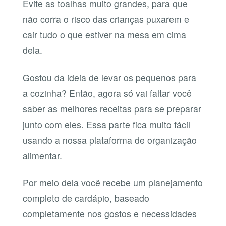
Evite as toalhas muito grandes, para que
não corra o risco das crianças puxarem e
cair tudo o que estiver na mesa em cima
dela.
Gostou da ideia de levar os pequenos para
a cozinha? Então, agora só vai faltar você
saber as melhores receitas para se preparar
junto com eles. Essa parte fica muito fácil
usando a nossa plataforma de organização
alimentar.
Por meio dela você recebe um planejamento
completo de cardápio, baseado
completamente nos gostos e necessidades