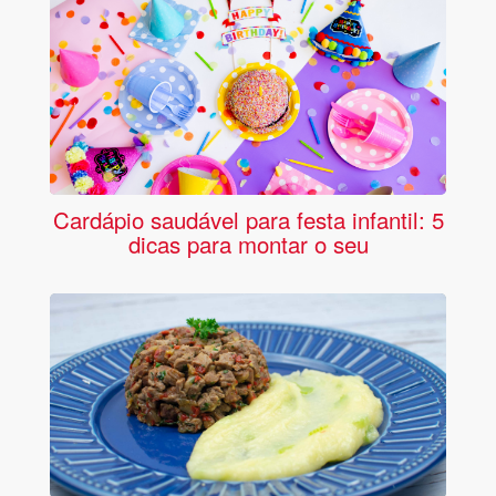
Cardápio saudável para festa infantil: 5
dicas para montar o seu