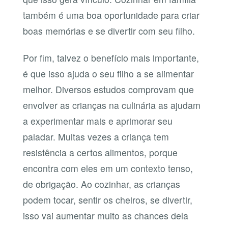
também é uma boa oportunidade para criar
boas memórias e se divertir com seu filho.
Por fim, talvez o benefício mais importante,
é que isso ajuda o seu filho a se alimentar
melhor. Diversos estudos comprovam que
envolver as crianças na culinária as ajudam
a experimentar mais e aprimorar seu
paladar. Muitas vezes a criança tem
resistência a certos alimentos, porque
encontra com eles em um contexto tenso,
de obrigação. Ao cozinhar, as crianças
podem tocar, sentir os cheiros, se divertir,
isso vai aumentar muito as chances dela