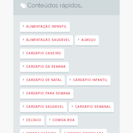
Conteúdos rápidos…
ALIMENTAÇÃO INFANTIL
ALIMENTAÇÃO SAUDÁVEL
ALMOÇO
CARDÁPIO CASEIRO
CARDÁPIO DA SEMANA
CARDÁPIO DE NATAL
CARDÁPIO INFANTIL
CARDÁPIO PARA SEMANA
CARDÁPIO SAUDÁVEL
CARDÁPIO SEMANAL
CELÍACO
COMIDA BOA