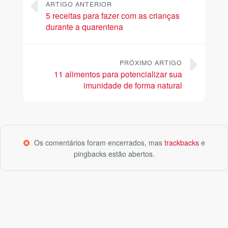
ARTIGO ANTERIOR
5 receitas para fazer com as crianças
durante a quarentena
PRÓXIMO ARTIGO
11 alimentos para potencializar sua
imunidade de forma natural
Os comentários foram encerrados, mas
trackbacks
e
pingbacks estão abertos.