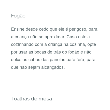
Fogão
Ensine desde cedo que ele é perigoso, para
a criança não se aproximar. Caso esteja
cozinhando com a criança na cozinha, opte
por usar as bocas de trás do fogão e não
deixe os cabos das panelas para fora, para
que não sejam alcançados.
Toalhas de mesa