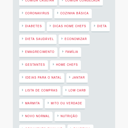
COMIDA CASEIRA
COMIDA CONGELADA
CORONAVIRUS
COZINHA BÁSICA
DIABETES
DICAS HOME CHEFS
DIETA
DIETA SAUDÁVEL
ECONOMIZAR
EMAGRECIMENTO
FAMÍLIA
GESTANTES
HOME CHEFS
IDEIAS PARA O NATAL
JANTAR
LISTA DE COMPRAS
LOW CARB
MARMITA
MITO OU VERDADE
NOVO NORMAL
NUTRIÇÃO