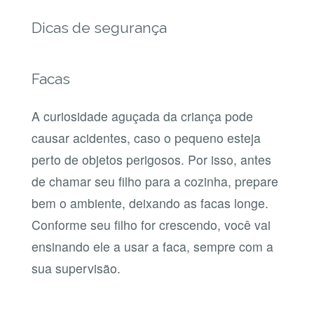
Dicas de segurança
Facas
A curiosidade aguçada da criança pode
causar acidentes, caso o pequeno esteja
perto de objetos perigosos. Por isso, antes
de chamar seu filho para a cozinha, prepare
bem o ambiente, deixando as facas longe.
Conforme seu filho for crescendo, você vai
ensinando ele a usar a faca, sempre com a
sua supervisão.