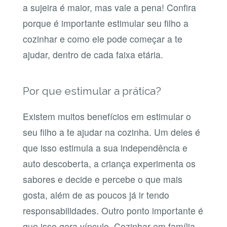
a sujeira é maior, mas vale a pena! Confira
porque é importante estimular seu filho a
cozinhar e como ele pode começar a te
ajudar, dentro de cada faixa etária.
Por que estimular a prática?
Existem muitos benefícios em estimular o
seu filho a te ajudar na cozinha. Um deles é
que isso estimula a sua independência e
auto descoberta, a criança experimenta os
sabores e decide e percebe o que mais
gosta, além de as poucos já ir tendo
responsabilidades. Outro ponto importante é
que isso gera vínculo. Cozinhar em família