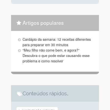
Artigos populares
Cardápio da semana: 12 receitas diferentes
para preparar em 30 minutos
“Meu filho não come bem, e agora?”
Descubra o que pode estar causando esse
problema e como resolver
Conteúdos rápidos…