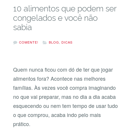
10 alimentos que podem ser
congelados e você não
sabia
COMENTE!
BLOG
,
DICAS
Quem nunca ficou com dó de ter que jogar
alimentos fora? Acontece nas melhores
famílias. Às vezes você compra imaginando
no que vai preparar, mas no dia a dia acaba
esquecendo ou nem tem tempo de usar tudo
o que comprou, acaba indo pelo mais
prático.