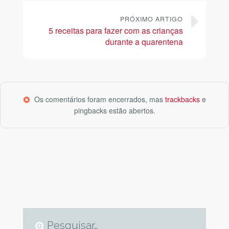
PRÓXIMO ARTIGO
5 receitas para fazer com as crianças
durante a quarentena
Os comentários foram encerrados, mas
trackbacks
e
pingbacks estão abertos.
Pesquisar…