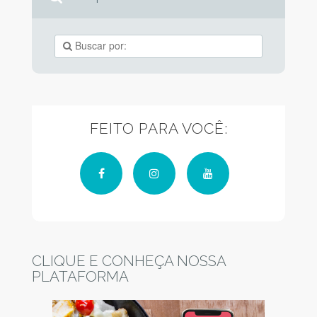
FEITO PARA VOCÊ:
Facebook
Instagram
YouTube
CLIQUE E CONHEÇA NOSSA
PLATAFORMA