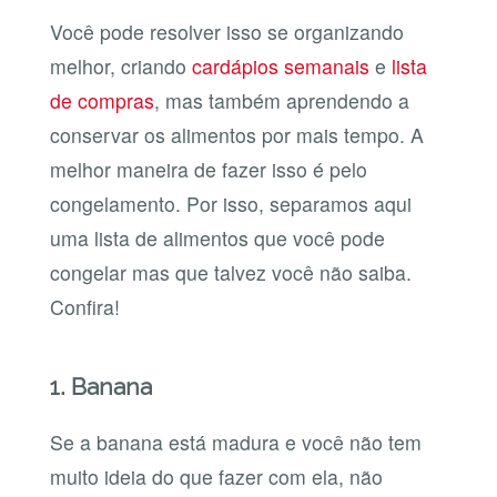
Você pode resolver isso se organizando
melhor, criando
cardápios semanais
e
lista
de compras
, mas também aprendendo a
conservar os alimentos por mais tempo. A
melhor maneira de fazer isso é pelo
congelamento. Por isso, separamos aqui
uma lista de alimentos que você pode
congelar mas que talvez você não saiba.
Confira!
1. Banana
Se a banana está madura e você não tem
muito ideia do que fazer com ela, não