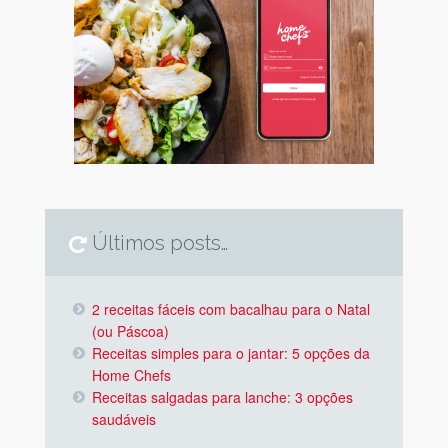
Últimos posts…
2 receitas fáceis com bacalhau para o Natal
(ou Páscoa)
Receitas simples para o jantar: 5 opções da
Home Chefs
Receitas salgadas para lanche: 3 opções
saudáveis