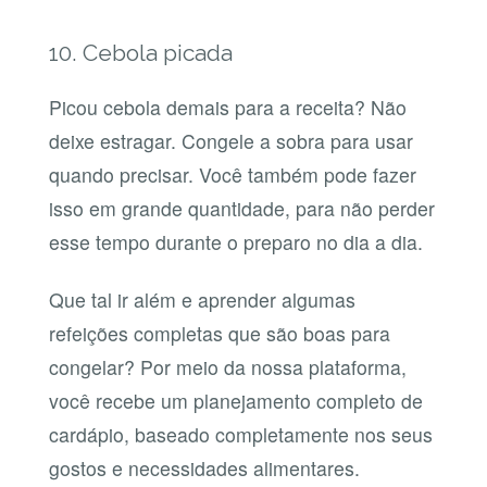
10. Cebola picada
Picou cebola demais para a receita? Não
deixe estragar. Congele a sobra para usar
quando precisar. Você também pode fazer
isso em grande quantidade, para não perder
esse tempo durante o preparo no dia a dia.
Que tal ir além e aprender algumas
refeições completas que são boas para
congelar? Por meio da nossa plataforma,
você recebe um planejamento completo de
cardápio, baseado completamente nos seus
gostos e necessidades alimentares.