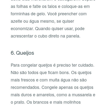
as folhas e fatie os talos e coloque-as em
forminhas de gelo. Você preencher com
azeite ou água mesmo, se quiser
economizar. Quando quiser usar, pode
acrescentar o cubo direto na panela.
6. Queijos
Para congelar queijos é preciso ter cuidado.
Não são todos que ficam bons. Os queijos
mais frescos e com muita água não são
recomendados. Congele apenas os queijos
mais duros e amarelos, como a mussarela e
o prato. Os brancos e mais molinhos