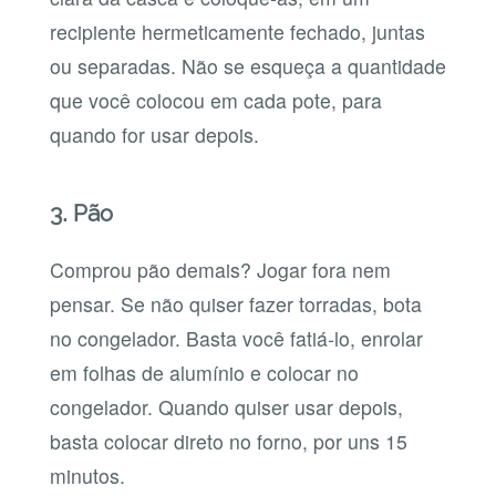
recipiente hermeticamente fechado, juntas
ou separadas. Não se esqueça a quantidade
que você colocou em cada pote, para
quando for usar depois.
3. Pão
Comprou pão demais? Jogar fora nem
pensar. Se não quiser fazer torradas, bota
no congelador. Basta você fatiá-lo, enrolar
em folhas de alumínio e colocar no
congelador. Quando quiser usar depois,
basta colocar direto no forno, por uns 15
minutos.