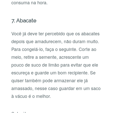
consuma na hora.
7. Abacate
Você já deve ter percebido que os abacates
depois que amadurecem, não duram muito.
Para congelá-lo, faça o seguinte. Corte ao
meio, retire a semente, acrescente um
pouco de suco de limão para evitar que ele
escureça e guarde um bom recipiente. Se
quiser também pode armazenar ele já
amassado, nesse caso guardar em um saco
à vácuo é o melhor.