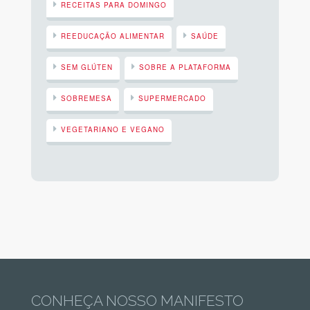
RECEITAS PARA DOMINGO
REEDUCAÇÃO ALIMENTAR
SAÚDE
SEM GLÚTEN
SOBRE A PLATAFORMA
SOBREMESA
SUPERMERCADO
VEGETARIANO E VEGANO
CONHEÇA NOSSO MANIFESTO