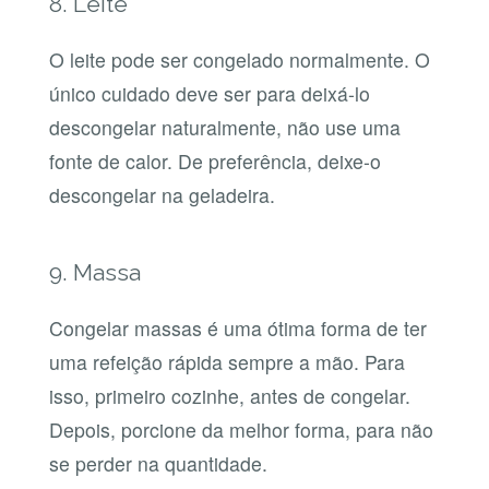
8. Leite
O leite pode ser congelado normalmente. O
único cuidado deve ser para deixá-lo
descongelar naturalmente, não use uma
fonte de calor. De preferência, deixe-o
descongelar na geladeira.
9. Massa
Congelar massas é uma ótima forma de ter
uma refeição rápida sempre a mão. Para
isso, primeiro cozinhe, antes de congelar.
Depois, porcione da melhor forma, para não
se perder na quantidade.