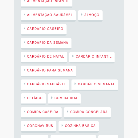
ALIMENTAÇÃO INFANTIL
ALIMENTAÇÃO SAUDÁVEL
ALMOÇO
CARDÁPIO CASEIRO
CARDÁPIO DA SEMANA
CARDÁPIO DE NATAL
CARDÁPIO INFANTIL
CARDÁPIO PARA SEMANA
CARDÁPIO SAUDÁVEL
CARDÁPIO SEMANAL
CELÍACO
COMIDA BOA
COMIDA CASEIRA
COMIDA CONGELADA
CORONAVIRUS
COZINHA BÁSICA