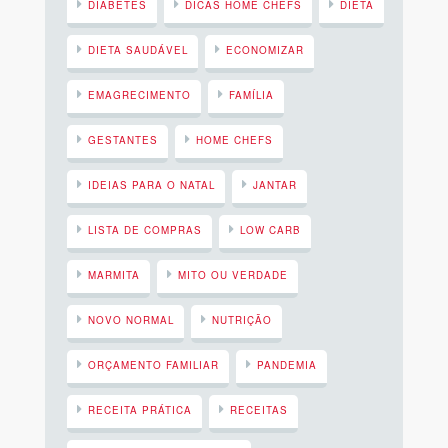
DIABETES
DICAS HOME CHEFS
DIETA
DIETA SAUDÁVEL
ECONOMIZAR
EMAGRECIMENTO
FAMÍLIA
GESTANTES
HOME CHEFS
IDEIAS PARA O NATAL
JANTAR
LISTA DE COMPRAS
LOW CARB
MARMITA
MITO OU VERDADE
NOVO NORMAL
NUTRIÇÃO
ORÇAMENTO FAMILIAR
PANDEMIA
RECEITA PRÁTICA
RECEITAS