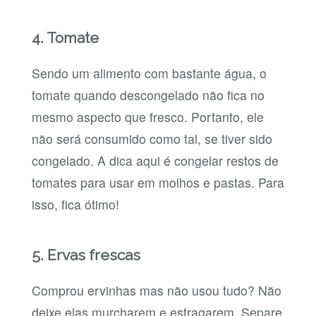
4. Tomate
Sendo um alimento com bastante água, o
tomate quando descongelado não fica no
mesmo aspecto que fresco. Portanto, ele
não será consumido como tal, se tiver sido
congelado. A dica aqui é congelar restos de
tomates para usar em molhos e pastas. Para
isso, fica ótimo!
5. Ervas frescas
Comprou ervinhas mas não usou tudo? Não
deixe elas murcharem e estragarem. Separe