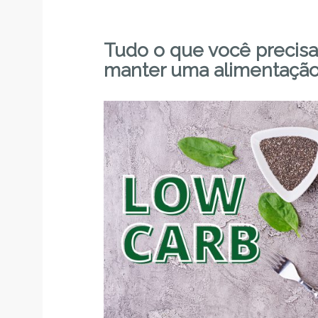
Tudo o que você precisa
manter uma alimentação