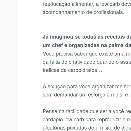
reeducação alimentar, a low carb deve
acompanhamento de profissionais.
Já imaginou se todas as receitas 
um chef e organizadas na palma d
Você precisa saber que existe uma man
da falta de criatividade quando o as
índices de carboidratos…
A solução para você organizar melhor 
sem demandar um esforço a mais, é p
Pense na facilidade que seria você 
cardápio low carb para reproduzir em 
aleatórias puxadas de um site de diet