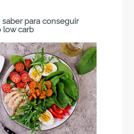
 saber para conseguir
 low carb