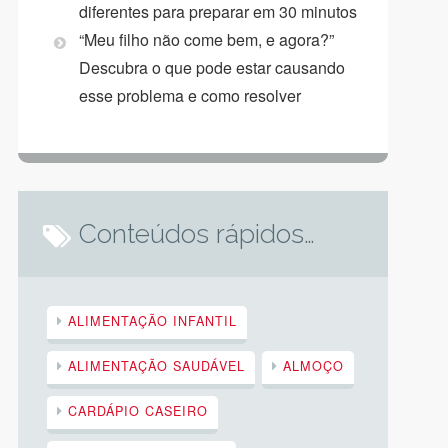
diferentes para preparar em 30 minutos
“Meu filho não come bem, e agora?”
Descubra o que pode estar causando
esse problema e como resolver
Conteúdos rápidos…
ALIMENTAÇÃO INFANTIL
ALIMENTAÇÃO SAUDÁVEL
ALMOÇO
CARDÁPIO CASEIRO