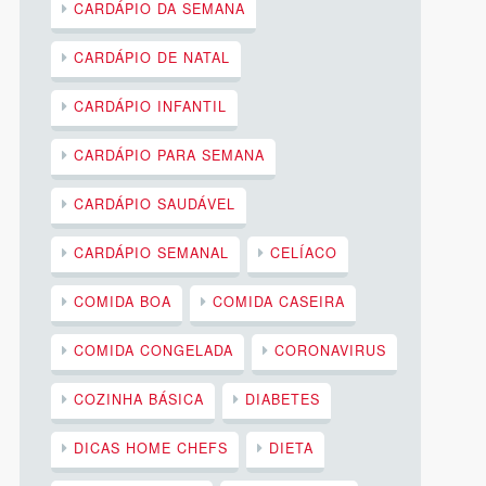
CARDÁPIO DA SEMANA
CARDÁPIO DE NATAL
CARDÁPIO INFANTIL
CARDÁPIO PARA SEMANA
CARDÁPIO SAUDÁVEL
CARDÁPIO SEMANAL
CELÍACO
COMIDA BOA
COMIDA CASEIRA
COMIDA CONGELADA
CORONAVIRUS
COZINHA BÁSICA
DIABETES
DICAS HOME CHEFS
DIETA