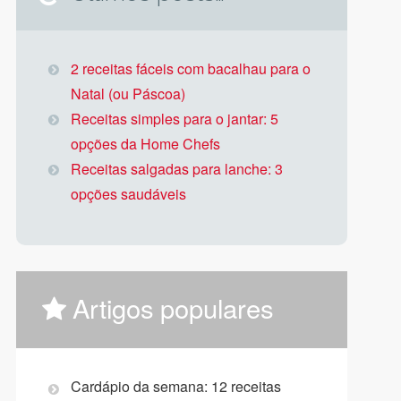
2 receitas fáceis com bacalhau para o
Natal (ou Páscoa)
Receitas simples para o jantar: 5
opções da Home Chefs
Receitas salgadas para lanche: 3
opções saudáveis
Artigos populares
Cardápio da semana: 12 receitas