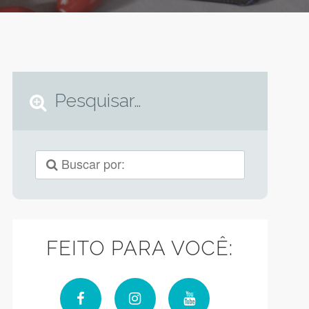
Pesquisar…
FEITO PARA VOCÊ: