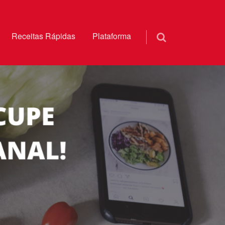
Receitas Rápidas
Plataforma