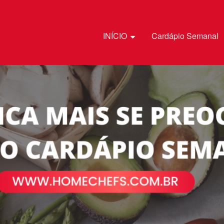
Pular para o conteúdo
INÍCIO
Cardápio Semanal