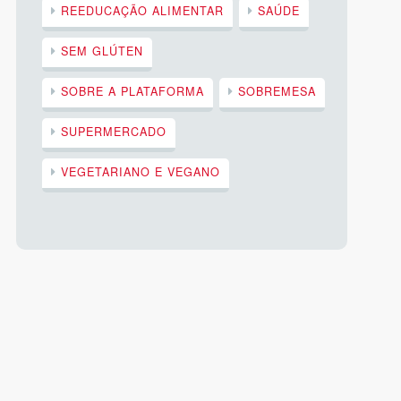
REEDUCAÇÃO ALIMENTAR
SAÚDE
SEM GLÚTEN
SOBRE A PLATAFORMA
SOBREMESA
SUPERMERCADO
VEGETARIANO E VEGANO