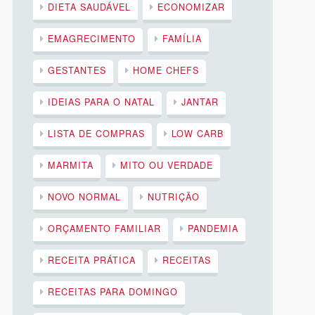
DIETA SAUDÁVEL
ECONOMIZAR
EMAGRECIMENTO
FAMÍLIA
GESTANTES
HOME CHEFS
IDEIAS PARA O NATAL
JANTAR
LISTA DE COMPRAS
LOW CARB
MARMITA
MITO OU VERDADE
NOVO NORMAL
NUTRIÇÃO
ORÇAMENTO FAMILIAR
PANDEMIA
RECEITA PRÁTICA
RECEITAS
RECEITAS PARA DOMINGO