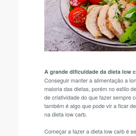
A grande dificuldade da dieta low 
Conseguir manter a alimentação a lo
maioria das dietas, porém no estilo de
de criatividade do que fazer sempre
também é algo que pode vir a ficar d
na dieta low carb.
Começar a fazer a dieta low carb é s