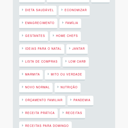
DIETA SAUDÁVEL
ECONOMIZAR
EMAGRECIMENTO
FAMÍLIA
GESTANTES
HOME CHEFS
IDEIAS PARA O NATAL
JANTAR
LISTA DE COMPRAS
LOW CARB
MARMITA
MITO OU VERDADE
NOVO NORMAL
NUTRIÇÃO
ORÇAMENTO FAMILIAR
PANDEMIA
RECEITA PRÁTICA
RECEITAS
RECEITAS PARA DOMINGO