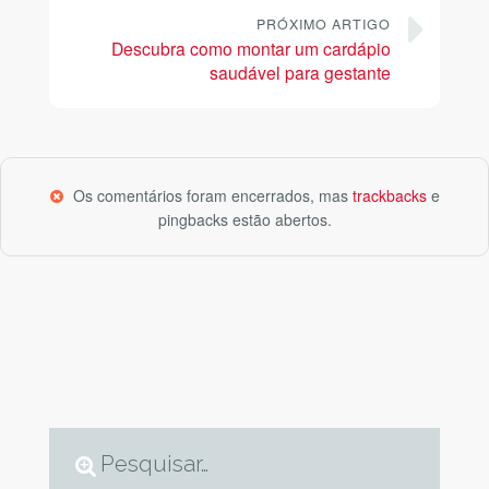
PRÓXIMO ARTIGO
Descubra como montar um cardápio
saudável para gestante
Os comentários foram encerrados, mas
trackbacks
e
pingbacks estão abertos.
Pesquisar…