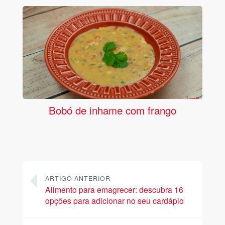
Bobó de inhame com frango
ARTIGO ANTERIOR
Alimento para emagrecer: descubra 16
opções para adicionar no seu cardápio