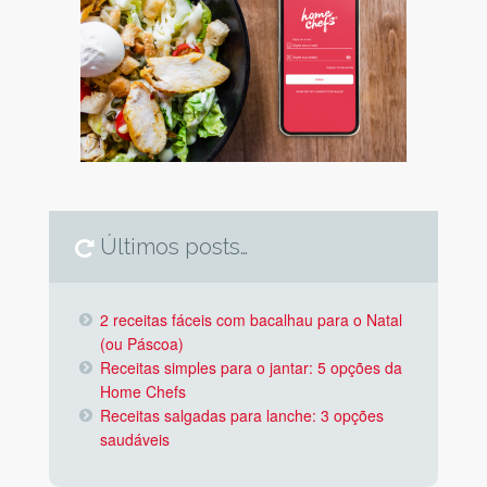
Últimos posts…
2 receitas fáceis com bacalhau para o Natal
(ou Páscoa)
Receitas simples para o jantar: 5 opções da
Home Chefs
Receitas salgadas para lanche: 3 opções
saudáveis