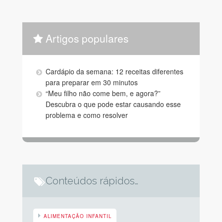
Artigos populares
Cardápio da semana: 12 receitas diferentes
para preparar em 30 minutos
“Meu filho não come bem, e agora?”
Descubra o que pode estar causando esse
problema e como resolver
Conteúdos rápidos…
ALIMENTAÇÃO INFANTIL