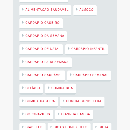
ALIMENTAÇÃO SAUDÁVEL
ALMOÇO
CARDÁPIO CASEIRO
CARDÁPIO DA SEMANA
CARDÁPIO DE NATAL
CARDÁPIO INFANTIL
CARDÁPIO PARA SEMANA
CARDÁPIO SAUDÁVEL
CARDÁPIO SEMANAL
CELÍACO
COMIDA BOA
COMIDA CASEIRA
COMIDA CONGELADA
CORONAVIRUS
COZINHA BÁSICA
DIABETES
DICAS HOME CHEFS
DIETA