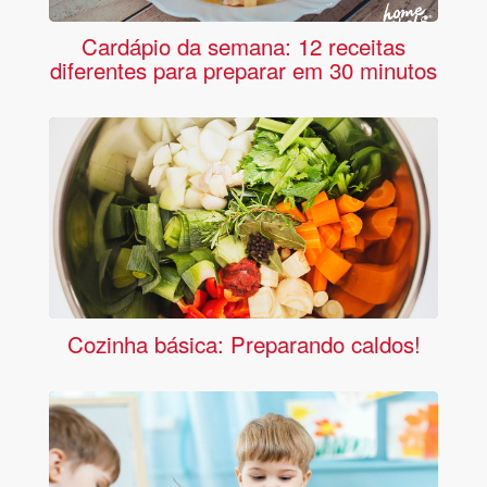
Cardápio da semana: 12 receitas
diferentes para preparar em 30 minutos
Cozinha básica: Preparando caldos!