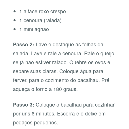
1 alface roxo crespo
1 cenoura (ralada)
1 mini agrião
Passo 2:
Lave e destaque as folhas da
salada. Lave e rale a cenoura. Rale o queijo
se já não estiver ralado. Quebre os ovos e
separe suas claras. Coloque água para
ferver, para o cozimento do bacalhau. Pré
aqueça o forno a 180 graus.
Passo 3:
Coloque o bacalhau para cozinhar
por uns 6 minutos. Escorra e o deixe em
pedaços pequenos.