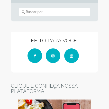
FEITO PARA VOCÊ:
Facebook
Instagram
YouTube
CLIQUE E CONHEÇA NOSSA
PLATAFORMA