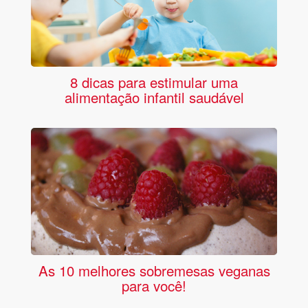
8 dicas para estimular uma
alimentação infantil saudável
As 10 melhores sobremesas veganas
para você!