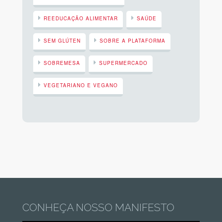
REEDUCAÇÃO ALIMENTAR
SAÚDE
SEM GLÚTEN
SOBRE A PLATAFORMA
SOBREMESA
SUPERMERCADO
VEGETARIANO E VEGANO
CONHEÇA NOSSO MANIFESTO