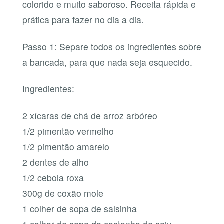
colorido e muito saboroso. Receita rápida e
prática para fazer no dia a dia.
Passo 1: Separe todos os ingredientes sobre
a bancada, para que nada seja esquecido.
Ingredientes:
2 xícaras de chá de arroz arbóreo
1/2 pimentão vermelho
1/2 pimentão amarelo
2 dentes de alho
1/2 cebola roxa
300g de coxão mole
1 colher de sopa de salsinha