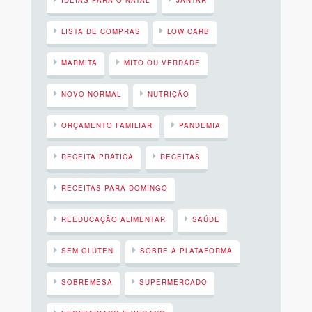
IDEIAS PARA O NATAL
JANTAR
LISTA DE COMPRAS
LOW CARB
MARMITA
MITO OU VERDADE
NOVO NORMAL
NUTRIÇÃO
ORÇAMENTO FAMILIAR
PANDEMIA
RECEITA PRÁTICA
RECEITAS
RECEITAS PARA DOMINGO
REEDUCAÇÃO ALIMENTAR
SAÚDE
SEM GLÚTEN
SOBRE A PLATAFORMA
SOBREMESA
SUPERMERCADO