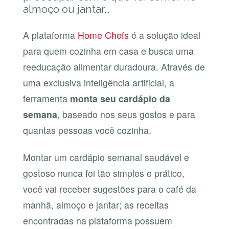
almoço ou jantar…
A plataforma
Home Chefs
é a solução ideal
para quem cozinha em casa e busca uma
reeducação alimentar duradoura. Através de
uma exclusiva inteligência artificial, a
ferramenta
monta seu cardápio da
semana
, baseado nos seus gostos e para
quantas pessoas você cozinha.
Montar um cardápio semanal saudável e
gostoso nunca foi tão simples e prático,
você vai receber sugestões para o café da
manhã, almoço e jantar; as receitas
encontradas na plataforma possuem