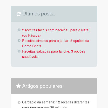
Últimos posts…
2 receitas fáceis com bacalhau para o Natal
(ou Páscoa)
Receitas simples para o jantar: 5 opções da
Home Chefs
Receitas salgadas para lanche: 3 opções
saudáveis
Artigos populares
Cardápio da semana: 12 receitas diferentes
para preparar em 30 minutos