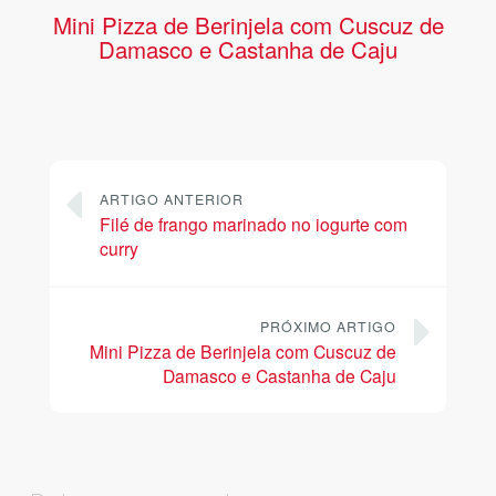
Mini Pizza de Berinjela com Cuscuz de
Damasco e Castanha de Caju
ARTIGO ANTERIOR
Filé de frango marinado no iogurte com
curry
PRÓXIMO ARTIGO
Mini Pizza de Berinjela com Cuscuz de
Damasco e Castanha de Caju