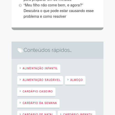
“Meu filho não come bem, e agora?”
Descubra o que pode estar causando esse
problema e como resolver
Conteúdos rápidos…
ALIMENTAÇÃO INFANTIL
ALIMENTAÇÃO SAUDÁVEL
ALMOÇO
CARDÁPIO CASEIRO
CARDÁPIO DA SEMANA
CARDÁPIO DE NATAL
CARDÁPIO INFANTIL