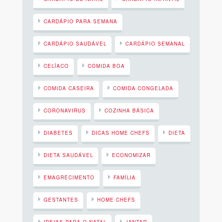
CARDÁPIO PARA SEMANA
CARDÁPIO SAUDÁVEL
CARDÁPIO SEMANAL
CELÍACO
COMIDA BOA
COMIDA CASEIRA
COMIDA CONGELADA
CORONAVIRUS
COZINHA BÁSICA
DIABETES
DICAS HOME CHEFS
DIETA
DIETA SAUDÁVEL
ECONOMIZAR
EMAGRECIMENTO
FAMÍLIA
GESTANTES
HOME CHEFS