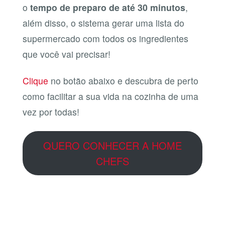
o
tempo de preparo de até 30 minutos
,
além disso, o sistema gerar uma lista do
supermercado com todos os ingredientes
que você vai precisar!
Clique
no botão abaixo e descubra de perto
como facilitar a sua vida na cozinha de uma
vez por todas!
QUERO CONHECER A HOME
CHEFS