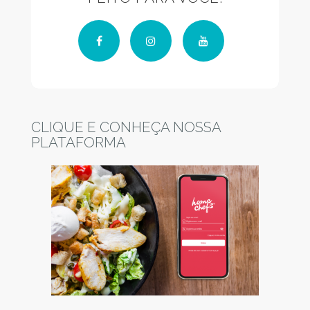
Facebook
Instagram
YouTube
CLIQUE E CONHEÇA NOSSA
PLATAFORMA