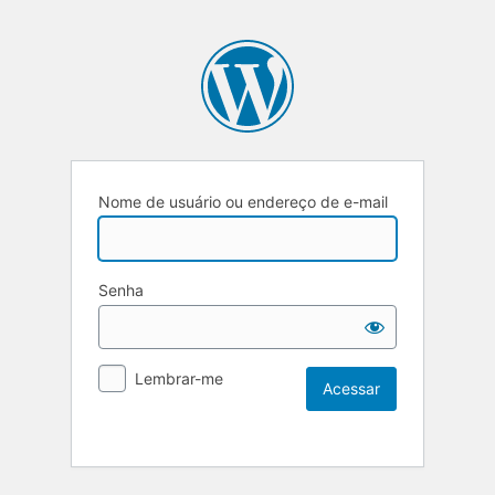
Nome de usuário ou endereço de e-mail
Senha
Lembrar-me