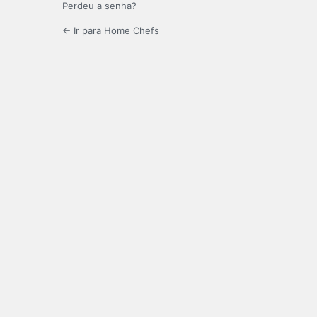
Perdeu a senha?
← Ir para Home Chefs