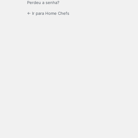
Perdeu a senha?
← Ir para Home Chefs