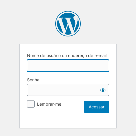
Nome de usuário ou endereço de e-mail
Senha
Lembrar-me